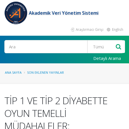
Akademik Veri Yönetim Sistemi
Araştırmacı Girişi
English
Ara
Detaylı Arama
ANA SAYFA
SON EKLENEN YAYINLAR
TİP 1 VE TİP 2 DİYABETTE
OYUN TEMELLİ
MÜDAHALELER: