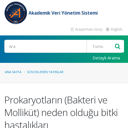
Akademik Veri Yönetim Sistemi
Araştırmacı Girişi
English
Ara
Detaylı Arama
ANA SAYFA
SON EKLENEN YAYINLAR
Prokaryotların (Bakteri ve
Molliküt) neden olduğu bitki
hastalıkları