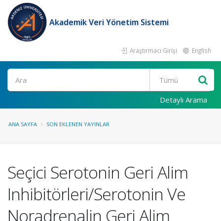
Akademik Veri Yönetim Sistemi
Araştırmacı Girişi
English
Ara
Detaylı Arama
ANA SAYFA
SON EKLENEN YAYINLAR
Seçici Serotonin Geri Alim
Inhibitörleri/Serotonin Ve
Noradrenalin Geri Alim