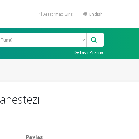
Araştırmacı Girişi
English
Detaylı Arama
 anestezi
Paylaş