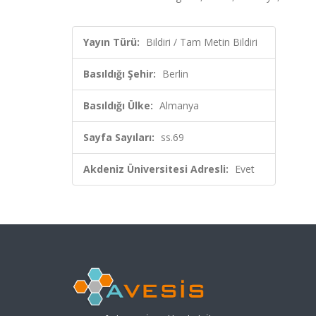
Yayın Türü:
Bildiri / Tam Metin Bildiri
Basıldığı Şehir:
Berlin
Basıldığı Ülke:
Almanya
Sayfa Sayıları:
ss.69
Akdeniz Üniversitesi Adresli:
Evet