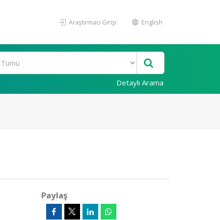
Araştırmacı Girişi
English
Detaylı Arama
Paylaş