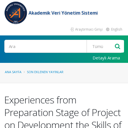
Akademik Veri Yönetim Sistemi
Araştırmacı Girişi
English
Ara
Detaylı Arama
ANA SAYFA
SON EKLENEN YAYINLAR
Experiences from
Preparation Stage of Project
on Development the Skills of