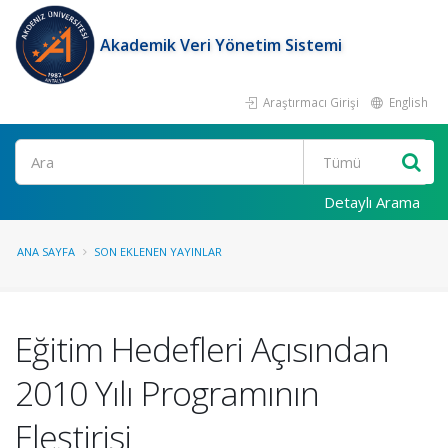
Akademik Veri Yönetim Sistemi
Araştırmacı Girişi
English
Ara
Detaylı Arama
ANA SAYFA
SON EKLENEN YAYINLAR
Eğitim Hedefleri Açısından
2010 Yılı Programının
Eleştirisi