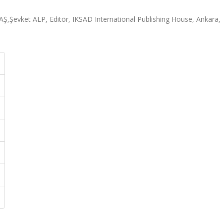
,Şevket ALP, Editör, IKSAD International Publishing House, Ankara, 