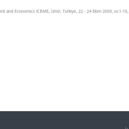
nt and Economics ICBME, İzmir, Türkiye, 22 - 24 Ekim 2009, ss.1-10