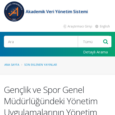
Akademik Veri Yönetim Sistemi
Araştırmacı Girişi
English
Ara
Detaylı Arama
ANA SAYFA
SON EKLENEN YAYINLAR
Gençlik ve Spor Genel
Müdürlüğündeki Yönetim
Uygulamalarının Yönetim