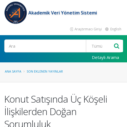
Akademik Veri Yönetim Sistemi
Araştırmacı Girişi
English
Ara
Detaylı Arama
ANA SAYFA
SON EKLENEN YAYINLAR
Konut Satışında Üç Köşeli
İlişkilerden Doğan
Sorumluluk