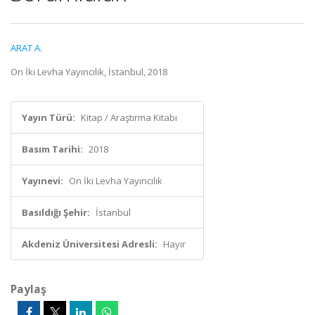
ARAT A.
On İki Levha Yayıncılık, İstanbul, 2018
Yayın Türü:
Kitap / Araştırma Kitabı
Basım Tarihi:
2018
Yayınevi:
On İki Levha Yayıncılık
Basıldığı Şehir:
İstanbul
Akdeniz Üniversitesi Adresli:
Hayır
Paylaş