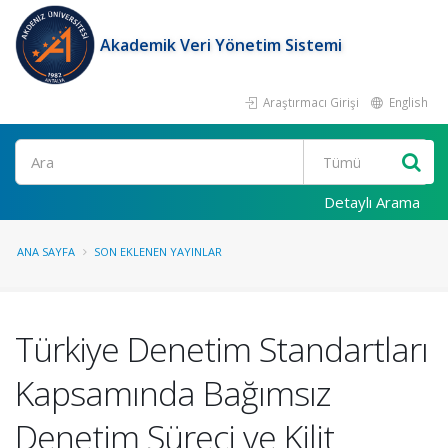
Akademik Veri Yönetim Sistemi
Araştırmacı Girişi
English
Ara
Detaylı Arama
ANA SAYFA
SON EKLENEN YAYINLAR
Türkiye Denetim Standartları
Kapsamında Bağımsız
Denetim Süreci ve Kilit