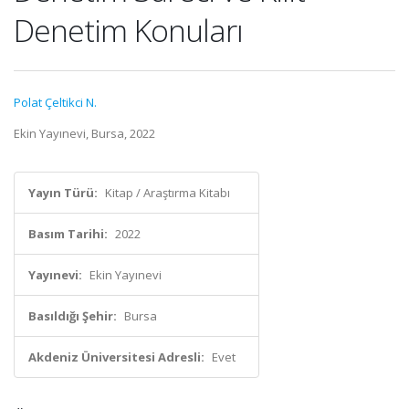
Denetim Konuları
Polat Çeltikci N.
Ekin Yayınevi, Bursa, 2022
Yayın Türü:
Kitap / Araştırma Kitabı
Basım Tarihi:
2022
Yayınevi:
Ekin Yayınevi
Basıldığı Şehir:
Bursa
Akdeniz Üniversitesi Adresli:
Evet