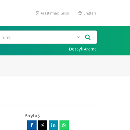
Araştırmacı Girişi
English
Detaylı Arama
Paylaş