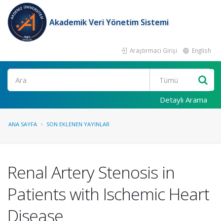
Akademik Veri Yönetim Sistemi
Araştırmacı Girişi
English
Ara
Detaylı Arama
ANA SAYFA
SON EKLENEN YAYINLAR
Renal Artery Stenosis in
Patients with Ischemic Heart
Disease