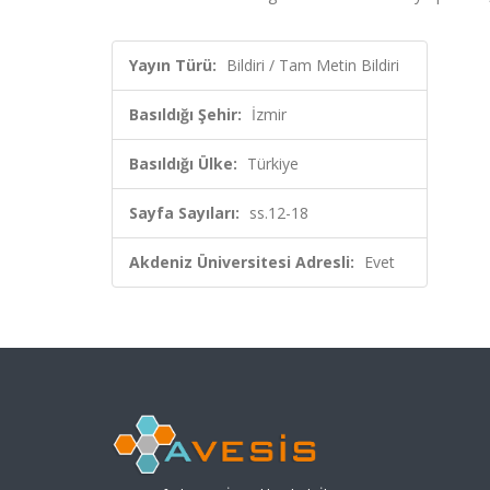
Yayın Türü:
Bildiri / Tam Metin Bildiri
Basıldığı Şehir:
İzmir
Basıldığı Ülke:
Türkiye
Sayfa Sayıları:
ss.12-18
Akdeniz Üniversitesi Adresli:
Evet