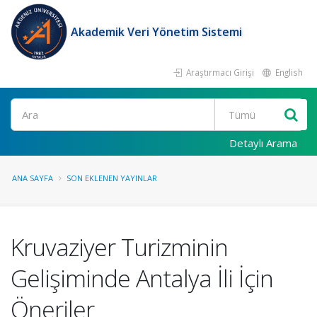
Akademik Veri Yönetim Sistemi
Araştırmacı Girişi
English
Ara
Detaylı Arama
ANA SAYFA
SON EKLENEN YAYINLAR
Kruvaziyer Turizminin
Gelişiminde Antalya İli İçin
Öneriler