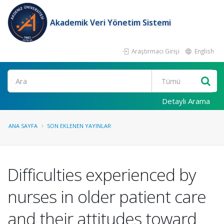
Akademik Veri Yönetim Sistemi
Araştırmacı Girişi
English
Ara
Detaylı Arama
ANA SAYFA
SON EKLENEN YAYINLAR
Difficulties experienced by
nurses in older patient care
and their attitudes toward