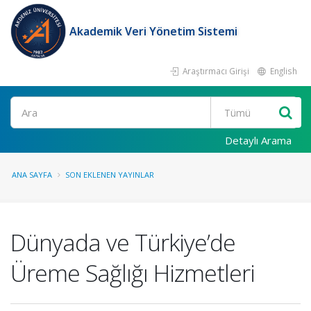
Akademik Veri Yönetim Sistemi
Araştırmacı Girişi
English
Ara
Detaylı Arama
ANA SAYFA
SON EKLENEN YAYINLAR
Dünyada ve Türkiye’de
Üreme Sağlığı Hizmetleri