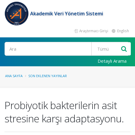
Akademik Veri Yönetim Sistemi
Araştırmacı Girişi
English
Ara
Detaylı Arama
ANA SAYFA
SON EKLENEN YAYINLAR
Probiyotik bakterilerin asit
stresine karşı adaptasyonu.