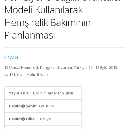
Modeli Kullanılarak
Hemşirelik Bakımının
Planlanması
KIRCA N.
15.Ulusal Hemşirelik Kongresi, Erzurum, Türkiye, 10 - 12 Eylül 2015,
ss.171, (Tam Metin Bildiri)
Yayın Türü:
Bildiri / Tam Metin Bildiri
Basıldığı Şehir:
Erzurum
Basıldığı Ülke:
Türkiye