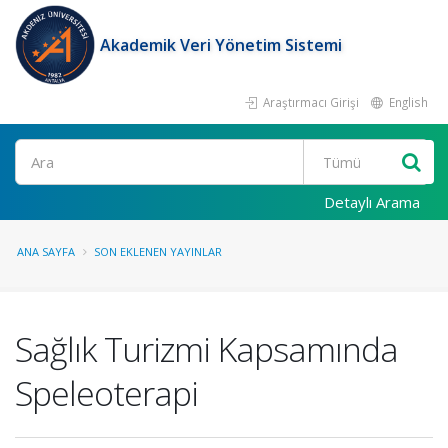
Akademik Veri Yönetim Sistemi
Araştırmacı Girişi
English
Ara
Detaylı Arama
ANA SAYFA
SON EKLENEN YAYINLAR
Sağlık Turizmi Kapsamında
Speleoterapi