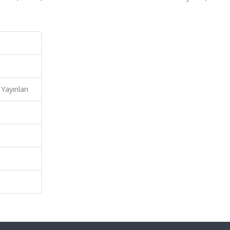
Yayınları