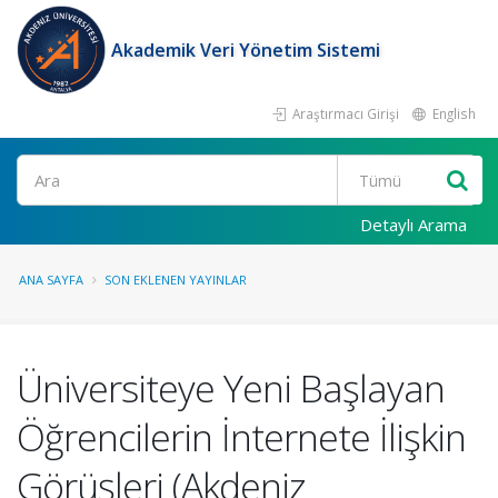
Akademik Veri Yönetim Sistemi
Araştırmacı Girişi
English
Ara
Detaylı Arama
ANA SAYFA
SON EKLENEN YAYINLAR
Üniversiteye Yeni Başlayan
Öğrencilerin İnternete İlişkin
Görüşleri (Akdeniz