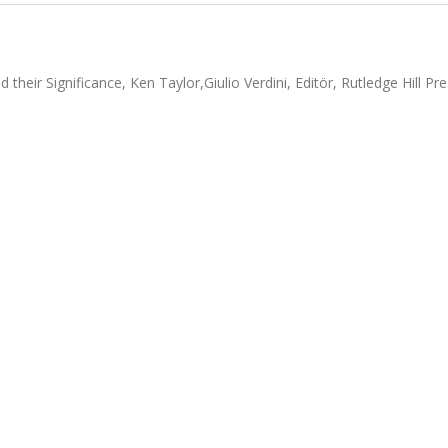
heir Significance, Ken Taylor,Giulio Verdini, Editör, Rutledge Hill Pre