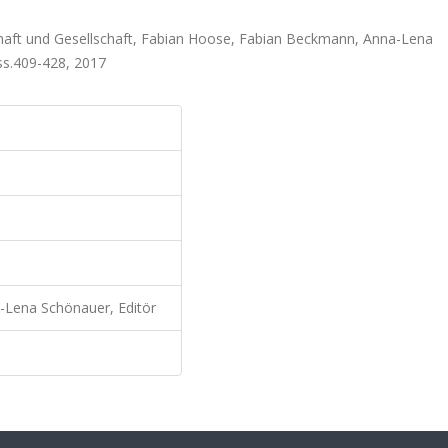
chaft und Gesellschaft, Fabian Hoose, Fabian Beckmann, Anna-Lena
ss.409-428, 2017
-Lena Schönauer, Editör