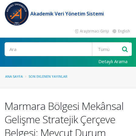
Akademik Veri Yönetim Sistemi
Araştırmacı Girişi
English
Ara
Detaylı Arama
ANA SAYFA
SON EKLENEN YAYINLAR
Marmara Bölgesi Mekânsal
Gelişme Stratejik Çerçeve
Belgesi: Mevcut Durum