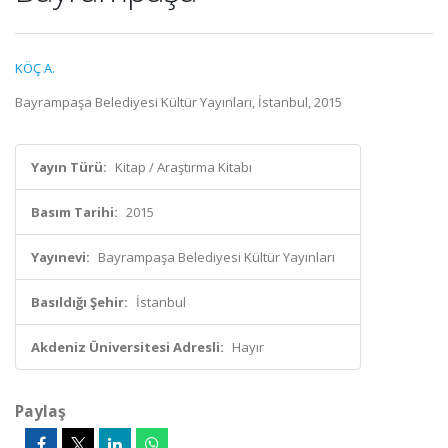
KÖÇ A.
Bayrampaşa Belediyesi Kültür Yayınları, İstanbul, 2015
Yayın Türü:
Kitap / Araştırma Kitabı
Basım Tarihi:
2015
Yayınevi:
Bayrampaşa Belediyesi Kültür Yayınları
Basıldığı Şehir:
İstanbul
Akdeniz Üniversitesi Adresli:
Hayır
Paylaş