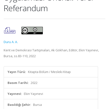
Referandum
Duru A. A.
Kent ve Demokrasi Tartışmaları, Ak Gökhan, Editör, Ekin Yayınevi,
Bursa, ss.83-110, 2022
Yayın Türü:
Kitapta Bölüm / Mesleki Kitap
Basım Tarihi:
2022
Yayınevi:
Ekin Yayınevi
Basıldığı Şehir:
Bursa