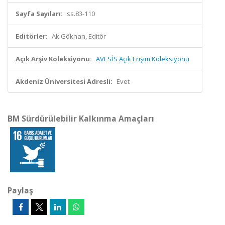
Sayfa Sayıları:
ss.83-110
Editörler:
Ak Gökhan, Editör
Açık Arşiv Koleksiyonu:
AVESİS Açık Erişim Koleksiyonu
Akdeniz Üniversitesi Adresli:
Evet
BM Sürdürülebilir Kalkınma Amaçları
Paylaş