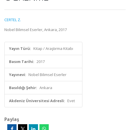
CERTEL Z.
Nobel Bilimsel Eserler, Ankara, 2017
Yayın Türü:
Kitap / Araştırma Kitabı
Basım Tarihi:
2017
Yayınevi:
Nobel Bilimsel Eserler
Basıldığı Şehir:
Ankara
Akdeniz Üniversitesi Adresli:
Evet
Paylaş