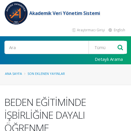
Akademik Veri Yönetim Sistemi
Araştırmacı Girişi
English
Ara
Detaylı Arama
ANA SAYFA
SON EKLENEN YAYINLAR
BEDEN EĞİTİMİNDE
İŞBİRLİĞİNE DAYALI
ÖĞRENME