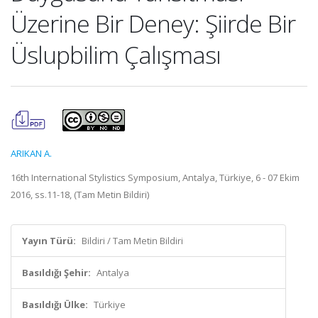
Üzerine Bir Deney: Şiirde Bir
Üslupbilim Çalışması
ARIKAN A.
16th International Stylistics Symposium, Antalya, Türkiye, 6 - 07 Ekim
2016, ss.11-18, (Tam Metin Bildiri)
Yayın Türü:
Bildiri / Tam Metin Bildiri
Basıldığı Şehir:
Antalya
Basıldığı Ülke:
Türkiye