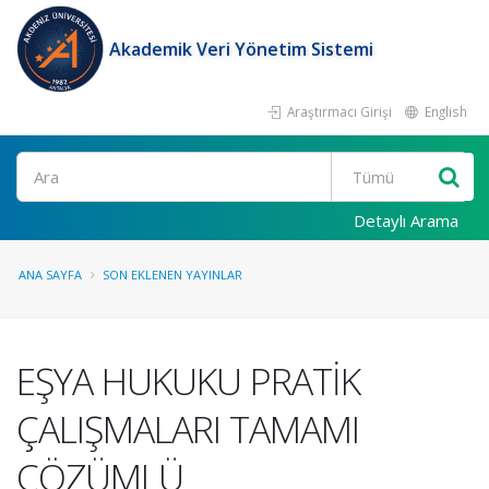
Akademik Veri Yönetim Sistemi
Araştırmacı Girişi
English
Ara
Detaylı Arama
ANA SAYFA
SON EKLENEN YAYINLAR
EŞYA HUKUKU PRATİK
ÇALIŞMALARI TAMAMI
ÇÖZÜMLÜ