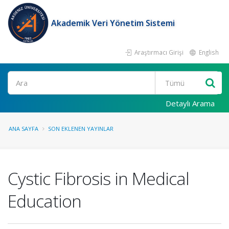
Akademik Veri Yönetim Sistemi
Araştırmacı Girişi
English
Ara
Detaylı Arama
ANA SAYFA
SON EKLENEN YAYINLAR
Cystic Fibrosis in Medical
Education