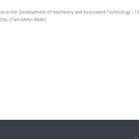
ends in the Development of Machinery and Associated Technology - 
196, (Tam Metin Bildiri)