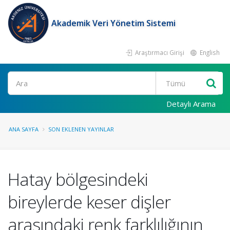
Akademik Veri Yönetim Sistemi
Araştırmacı Girişi
English
Ara
Detaylı Arama
ANA SAYFA
SON EKLENEN YAYINLAR
Hatay bölgesindeki
bireylerde keser dişler
arasındaki renk farklılığının