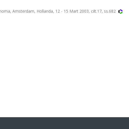
ma, Amsterdam, Hollanda, 12 - 15 Mart 2003, cilt.17, ss.682