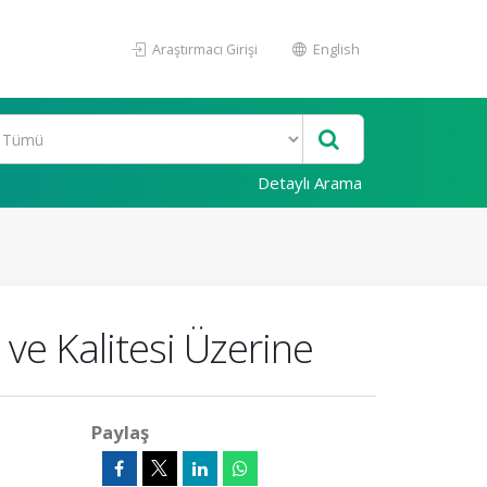
Araştırmacı Girişi
English
Detaylı Arama
 ve Kalitesi Üzerine
Paylaş