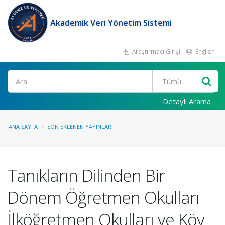
Akademik Veri Yönetim Sistemi
Araştırmacı Girişi
English
Ara
Detaylı Arama
ANA SAYFA
SON EKLENEN YAYINLAR
Tanıkların Dilinden Bir
Dönem Öğretmen Okulları
İlköğretmen Okulları ve Köy