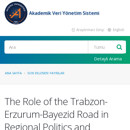
Akademik Veri Yönetim Sistemi
Araştırmacı Girişi
English
Ara
Detaylı Arama
ANA SAYFA
SON EKLENEN YAYINLAR
The Role of the Trabzon-
Erzurum-Bayezid Road in
Regional Politics and