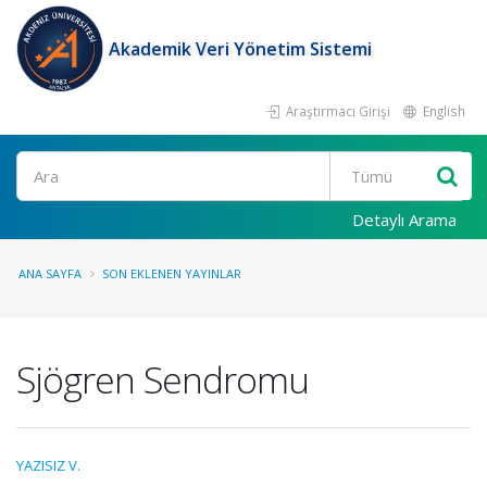
Akademik Veri Yönetim Sistemi
Araştırmacı Girişi
English
Ara
Detaylı Arama
ANA SAYFA
SON EKLENEN YAYINLAR
Sjögren Sendromu
YAZISIZ V.