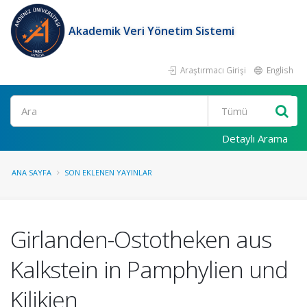
Akademik Veri Yönetim Sistemi
Araştırmacı Girişi
English
Ara
Detaylı Arama
ANA SAYFA
SON EKLENEN YAYINLAR
Girlanden-Ostotheken aus
Kalkstein in Pamphylien und
Kilikien