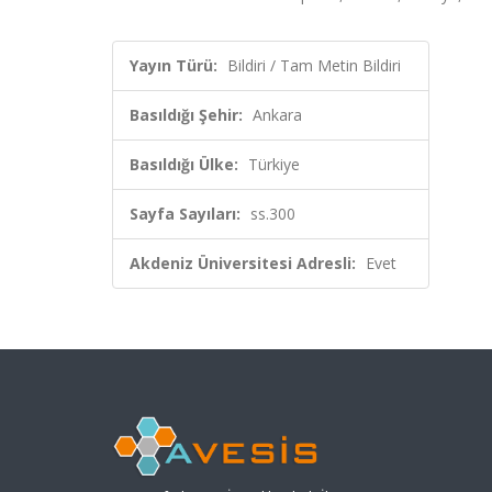
Yayın Türü:
Bildiri / Tam Metin Bildiri
Basıldığı Şehir:
Ankara
Basıldığı Ülke:
Türkiye
Sayfa Sayıları:
ss.300
Akdeniz Üniversitesi Adresli:
Evet