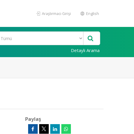
Araştırmacı Girişi
English
Detaylı Arama
Paylaş