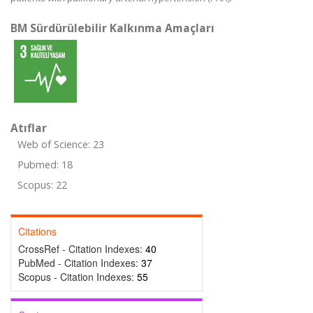
BM Sürdürülebilir Kalkınma Amaçları
Atıflar
Web of Science: 23
Pubmed: 18
Scopus: 22
Citations
CrossRef - Citation Indexes:
40
PubMed - Citation Indexes:
37
Scopus - Citation Indexes:
55