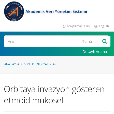
Akademik Veri Yönetim Sistemi
Araştırmacı Girişi
English
Ara
Detaylı Arama
ANA SAYFA
SON EKLENEN YAYINLAR
Orbitaya invazyon gösteren
etmoid mukosel