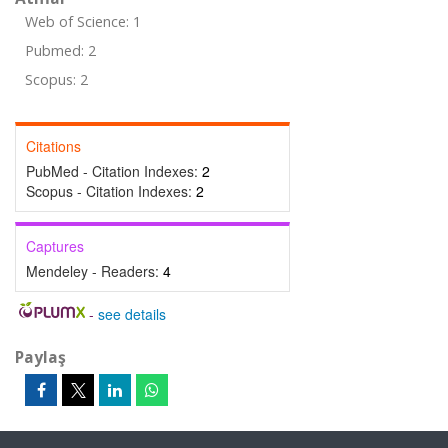
Web of Science: 1
Pubmed: 2
Scopus: 2
Citations
PubMed - Citation Indexes:
2
Scopus - Citation Indexes:
2
Captures
Mendeley - Readers:
4
-
see details
Paylaş