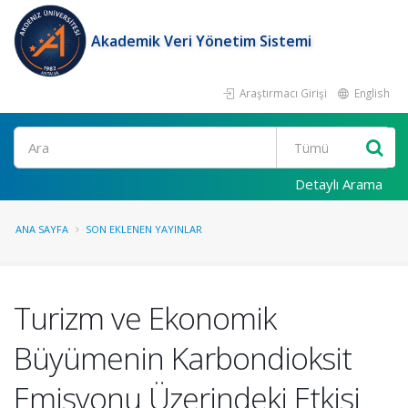
Akademik Veri Yönetim Sistemi
Araştırmacı Girişi
English
Ara
Detaylı Arama
ANA SAYFA
SON EKLENEN YAYINLAR
Turizm ve Ekonomik
Büyümenin Karbondioksit
Emisyonu Üzerindeki Etkisi