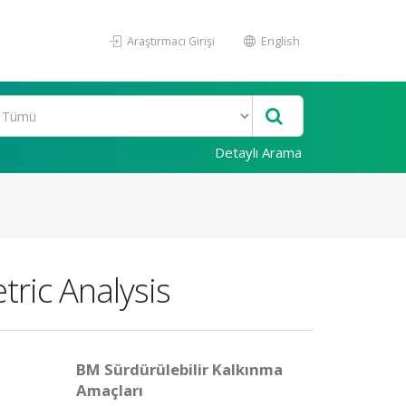
Araştırmacı Girişi
English
Detaylı Arama
tric Analysis
BM Sürdürülebilir Kalkınma
Amaçları