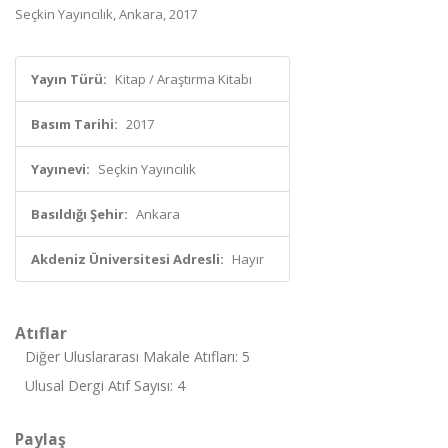
Seçkin Yayıncılık, Ankara, 2017
Yayın Türü:
Kitap / Araştırma Kitabı
Basım Tarihi:
2017
Yayınevi:
Seçkin Yayıncılık
Basıldığı Şehir:
Ankara
Akdeniz Üniversitesi Adresli:
Hayır
Atıflar
Diğer Uluslararası Makale Atıfları: 5
Ulusal Dergi Atıf Sayısı: 4
Paylaş