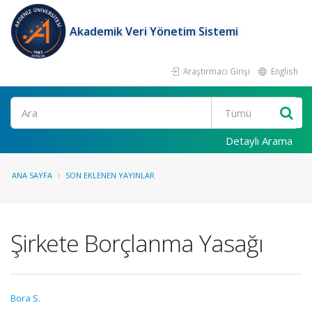
Akademik Veri Yönetim Sistemi
Araştırmacı Girişi
English
Ara
Detaylı Arama
ANA SAYFA
SON EKLENEN YAYINLAR
Şirkete Borçlanma Yasağı
Bora S.