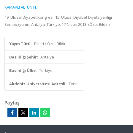
KAMARLI ALTUN H.
49. Ulusal Diyabet Kongresi, 15. Ulusal Diyabet Diyetsiyenliği
Sempozyumu, Antalya, Türkiye, 17 Nisan 2013, (Özet Bildiri)
Yayın Türü:
Bildiri / Özet Bildiri
Basıldığı Şehir:
Antalya
Basıldığı Ülke:
Türkiye
Akdeniz Üniversitesi Adresli:
Evet
Paylaş