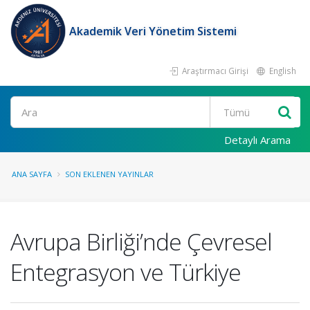
Akademik Veri Yönetim Sistemi
Araştırmacı Girişi
English
Ara
Detaylı Arama
ANA SAYFA
SON EKLENEN YAYINLAR
Avrupa Birliği’nde Çevresel
Entegrasyon ve Türkiye